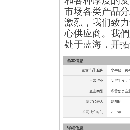
和各种厚度的皮
市场各类产品分
激烈，我们致力
心供应商。我們
处于蓝海，开拓
基本信息
主营产品/服务：
水牛皮，黄
主营行业：
头层牛皮，
企业类型：
私营独资企
法定代表人：
赵图良
公司成立时间：
2017年
详细信息