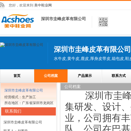
您好，欢迎来到
美中鞋业网
深圳市圭峰皮革有限公司
深圳市圭峰皮革有限公司
水牛皮,黄牛皮,鹿皮,厚身皮带皮,箱包皮,鞋
首页
公司档案
产品展示
联系方式
公司档案
深圳市圭峰皮革有限公司
深圳市圭峰皮
经营模式：生产加工
所在地区：广东省深圳市龙岗区
集研发、设计、
联系我们
业，公司拥有丰
深圳市圭峰皮革有限公司
队，公司在巴基