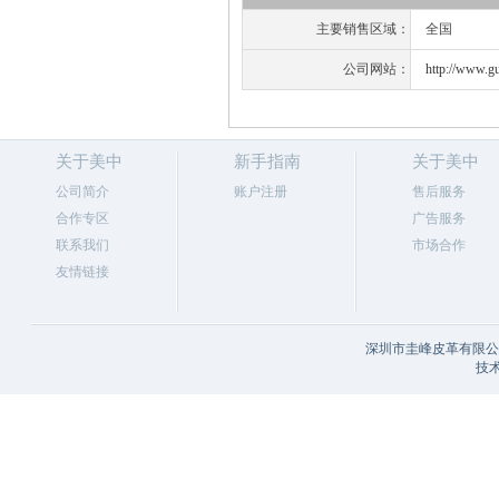
主要销售区域：
全国
公司网站：
http://www.gu
关于美中
新手指南
关于美中
公司简介
账户注册
售后服务
合作专区
广告服务
联系我们
市场合作
友情链接
深圳市圭峰皮革有限公司
技