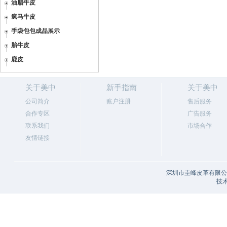
油腊牛皮
疯马牛皮
手袋包包成品展示
胎牛皮
鹿皮
关于美中
新手指南
关于美中
公司简介
账户注册
售后服务
合作专区
广告服务
联系我们
市场合作
友情链接
深圳市圭峰皮革有限公司
技