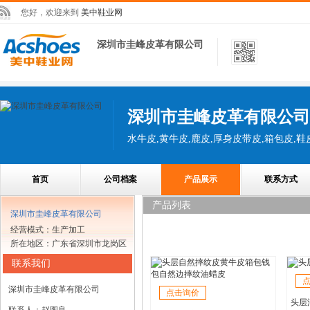
您好，欢迎来到
美中鞋业网
深圳市圭峰皮革有限公司
深圳市圭峰皮革有限公司
水牛皮,黄牛皮,鹿皮,厚身皮带皮,箱包皮,鞋
首页
公司档案
产品展示
联系方式
产品列表
深圳市圭峰皮革有限公司
经营模式：生产加工
所在地区：广东省深圳市龙岗区
联系我们
深圳市圭峰皮革有限公司
点击询价
头层