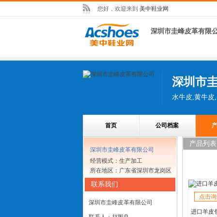
您好，欢迎来到
美中鞋业网
深圳市圭峰皮革有限
深圳市
水牛皮,黄牛皮
首页
公司档案
产品列表
深圳市圭峰皮革有限公司
经营模式：生产加工
所在地区：广东省深圳市龙岗区
联系我们
点击询
深圳市圭峰皮革有限公司
进口羊皮